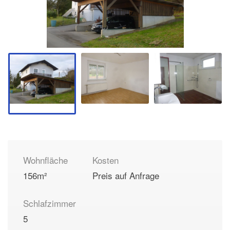
Wohnfläche
Kosten
156m²
Preis auf Anfrage
Schlafzimmer
5