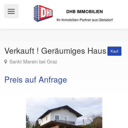
DHB IMMOBILIEN
Ihr Immobilien-Partner aus Gleisdorf
Verkauft ! Geräumiges Haus
Kauf
Sankt Marein bei Graz
Preis auf Anfrage