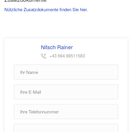
Nützliche Zusatzdokumente finden Sie hier.
Nitsch Rainer
+43 664 88511583