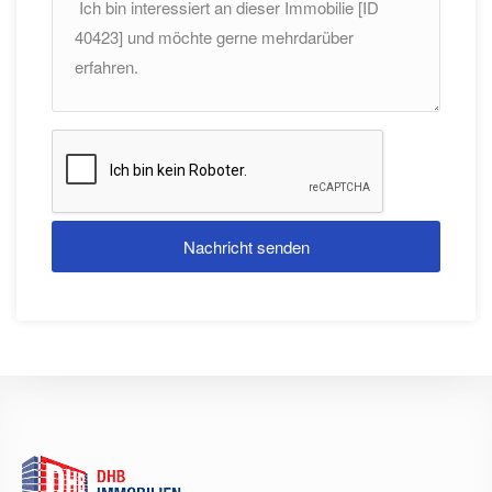
Nachricht senden