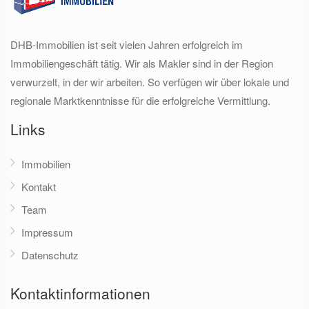
DHB-Immobilien ist seit vielen Jahren erfolgreich im
Immobiliengeschäft tätig. Wir als Makler sind in der Region
verwurzelt, in der wir arbeiten. So verfügen wir über lokale und
regionale Marktkenntnisse für die erfolgreiche Vermittlung.
Links
Immobilien
Kontakt
Team
Impressum
Datenschutz
Kontaktinformationen